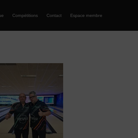
ue
Compétitions
Contact
Espace membre