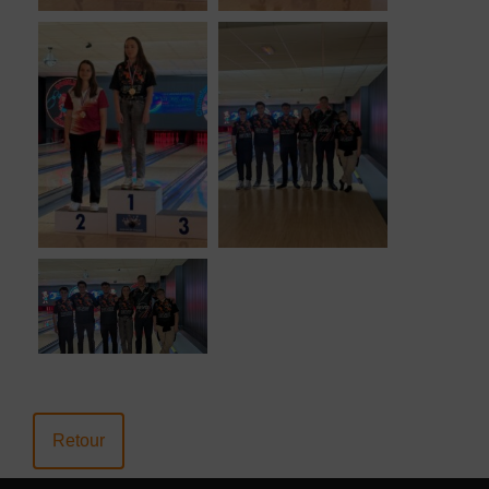
Retour